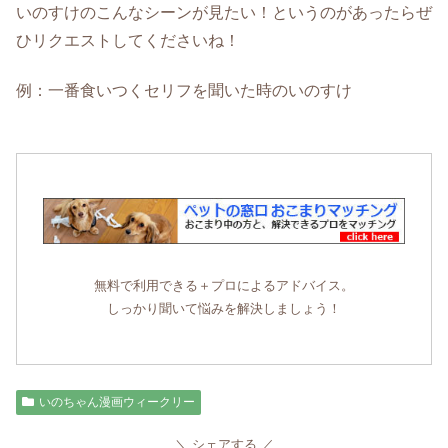
いのすけのこんなシーンが見たい！というのがあったらぜ
ひリクエストしてくださいね！
例：一番食いつくセリフを聞いた時のいのすけ
無料で利用できる＋プロによるアドバイス。
しっかり聞いて悩みを解決しましょう！
いのちゃん漫画ウィークリー
シェアする