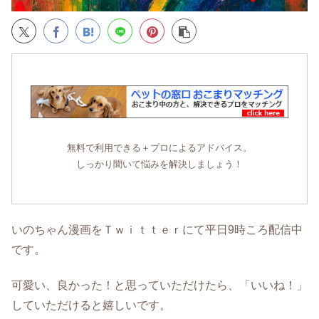
無料で利用できる＋プロによるアドバイス。
しっかり聞いて悩みを解決しましょう！
いのちゃん漫画をＴｗｉｔｔｅｒにて平日9時ころ配信中
です。
可愛い、良かった！と思っていただけたら、「いいね！」
していただけると嬉しいです。