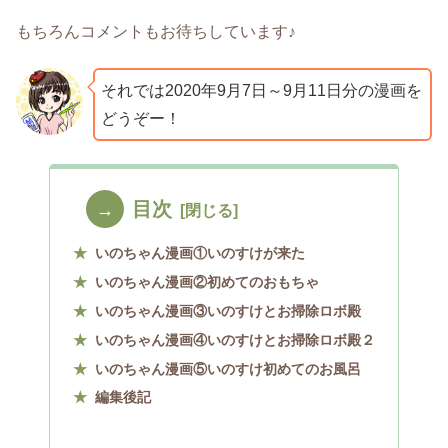
もちろんコメントもお待ちしています♪
それでは2020年9月7日～9月11日分の漫画を
どうぞー！
目次
いのちゃん漫画①いのすけが来た
いのちゃん漫画②初めてのおもちゃ
いのちゃん漫画③いのすけとお掃除ロボ殿
いのちゃん漫画④いのすけとお掃除ロボ殿２
いのちゃん漫画⑤いのすけ初めてのお風呂
編集後記