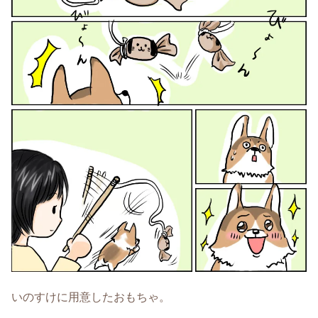
いのすけに用意したおもちゃ。