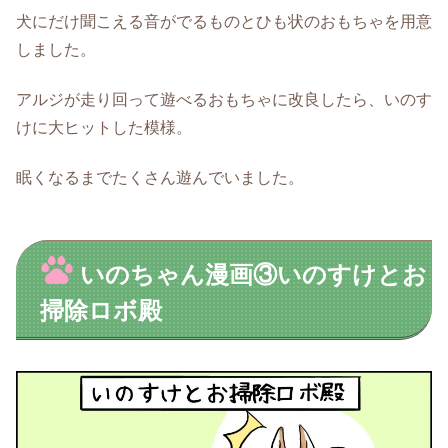
犬にだけ聞こえる音がでるものとひも状のおもちゃを用意
しました。
アルジが走り回って遊べるおもちゃに改良したら、いのす
けに大ヒットした模様。
眠くなるまでたくさん遊んでいました。
いのちゃん漫画③いのすけとお
掃除ロボ殿