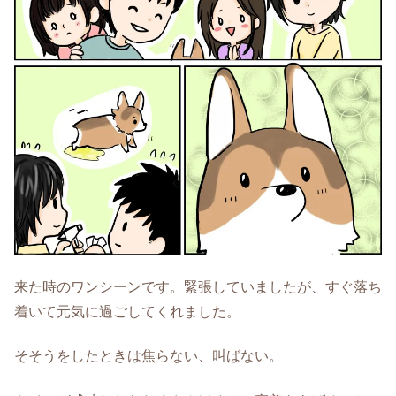
来た時のワンシーンです。緊張していましたが、すぐ落ち
着いて元気に過ごしてくれました。
そそうをしたときは焦らない、叫ばない。