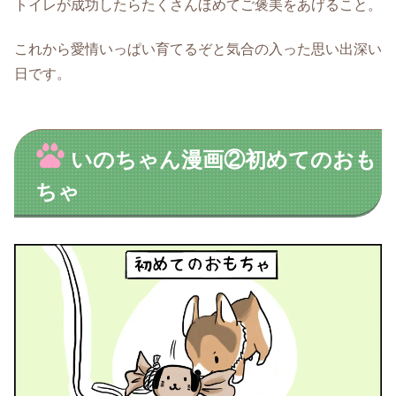
トイレが成功したらたくさんほめてご褒美をあげること。
これから愛情いっぱい育てるぞと気合の入った思い出深い
日です。
いのちゃん漫画②初めてのおも
ちゃ