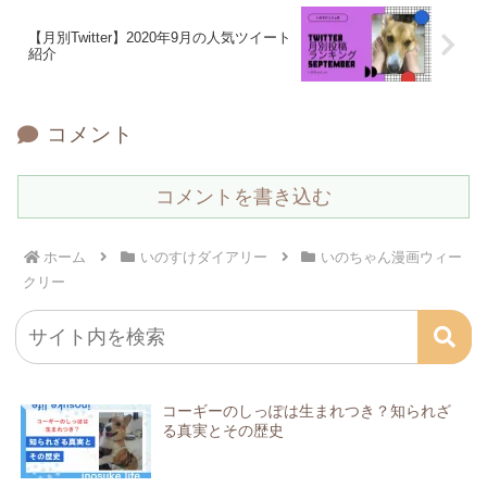
【月別Twitter】2020年9月の人気ツイート
紹介
コメント
コメントを書き込む
ホーム
いのすけダイアリー
いのちゃん漫画ウィー
クリー
コーギーのしっぽは生まれつき？知られざ
る真実とその歴史