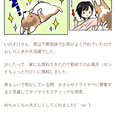
いのすけさん、実は下痢気味でお尻がよく汚れていたので
おしりふきが大活躍でした。
少したって、家にも慣れてきたので初めてのお風呂（ホン
トちょっとだけ）に挑戦しました。
体をふいて乾かしている間、タオルやドライヤーに興奮す
ると見越してサツマイモスティックを用意。
めちゃくちゃ大人しくしてくれました(｀･ω･´)