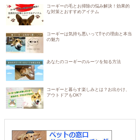
コーギーの毛とお掃除の悩み解決！効果的
な対策とおすすめアイテム
コーギーは気持ち悪いって⁉その理由と本当
の魅力
あなたのコーギーのルーツを知る方法
コーギーと暮らす楽しみとは？お出かけ、
アウトドアもOK?