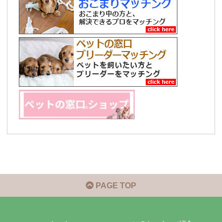
PAGE TOP