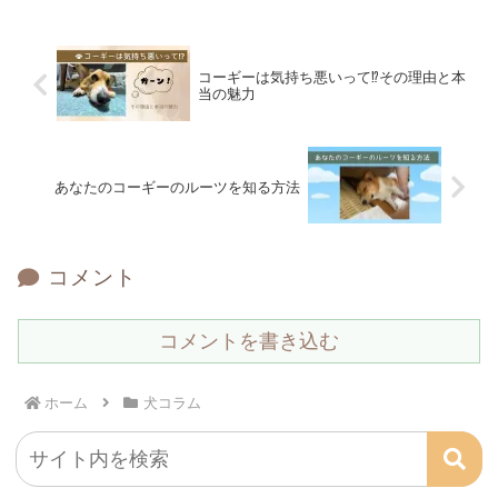
コーギーは気持ち悪いって⁉その理由と本
当の魅力
あなたのコーギーのルーツを知る方法
コメント
コメントを書き込む
ホーム
犬コラム