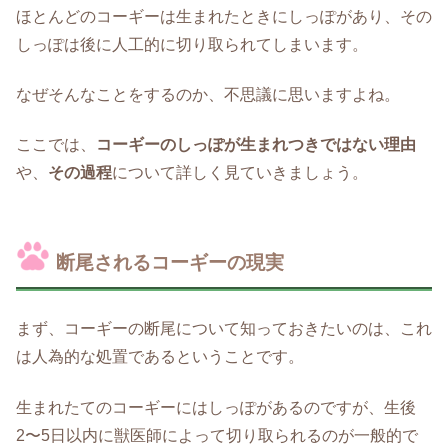
ほとんどのコーギーは生まれたときにしっぽがあり、その
しっぽは後に人工的に切り取られてしまいます。
なぜそんなことをするのか、不思議に思いますよね。
ここでは、
コーギーのしっぽが生まれつきではない理由
や、
その過程
について詳しく見ていきましょう。
断尾されるコーギーの現実
まず、コーギーの断尾について知っておきたいのは、これ
は人為的な処置であるということです。
生まれたてのコーギーにはしっぽがあるのですが、生後
2〜5日以内に獣医師によって切り取られるのが一般的で