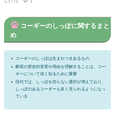
しい！(｀･ω･´)
コーギーのしっぽに関するまと
め
コーギーのしっぽは生まれつきあるもの
断尾の歴史的背景や理由を理解することは、コー
ギーについて深く知るために重要
現代では、しっぽを切らない選択が増えており、
しっぽのあるコーギーも多く見られるようになっ
ている