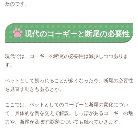
た
のです。
現代のコーギーと断尾の必要性
現代では、コーギーの断尾の必要性は減少しつつありま
す。
ペットとして飼われることが多くなった今、断尾の必要性
を見直す動きもあるとか。
ここでは、ペットとしてのコーギーと断尾の変化につい
て、具体的な例を交えて解説。しっぽがあるコーギーの魅
力や、断尾が及ぼす影響についても触れていきます。