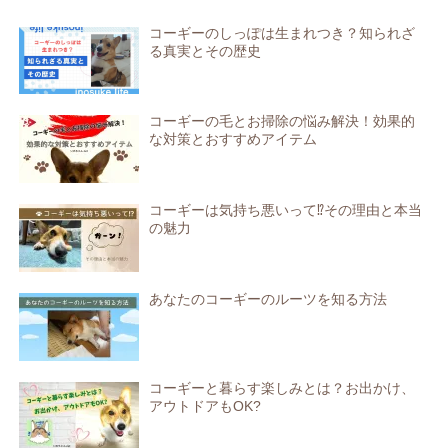
コーギーのしっぽは生まれつき？知られざ
る真実とその歴史
コーギーの毛とお掃除の悩み解決！効果的
な対策とおすすめアイテム
コーギーは気持ち悪いって⁉その理由と本当
の魅力
あなたのコーギーのルーツを知る方法
コーギーと暮らす楽しみとは？お出かけ、
アウトドアもOK?