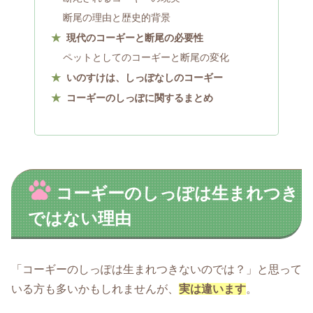
断尾の理由と歴史的背景
現代のコーギーと断尾の必要性
ペットとしてのコーギーと断尾の変化
いのすけは、しっぽなしのコーギー
コーギーのしっぽに関するまとめ
コーギーのしっぽは生まれつき
ではない理由
「コーギーのしっぽは生まれつきないのでは？」と思って
いる方も多いかもしれませんが、
実は違います
。