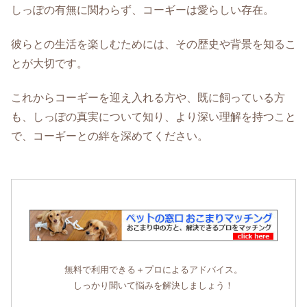
しっぽの有無に関わらず、コーギーは愛らしい存在。
彼らとの生活を楽しむためには、その歴史や背景を知るこ
とが大切です。
これからコーギーを迎え入れる方や、既に飼っている方
も、しっぽの真実について知り、より深い理解を持つこと
で、コーギーとの絆を深めてください。
無料で利用できる＋プロによるアドバイス。
しっかり聞いて悩みを解決しましょう！