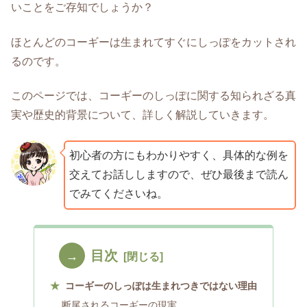
いことをご存知でしょうか？
ほとんどのコーギーは生まれてすぐにしっぽをカットされ
るのです。
このページでは、コーギーのしっぽに関する知られざる真
実や歴史的背景について、詳しく解説していきます。
初心者の方にもわかりやすく、具体的な例を
交えてお話ししますので、ぜひ最後まで読ん
でみてくださいね。
目次
コーギーのしっぽは生まれつきではない理由
断尾されるコーギーの現実