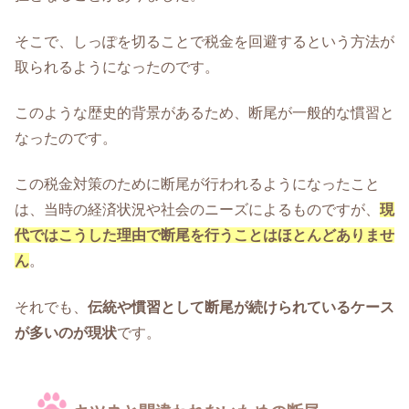
そこで、しっぽを切ることで税金を回避するという方法が
取られるようになったのです。
このような歴史的背景があるため、断尾が一般的な慣習と
なったのです。
この税金対策のために断尾が行われるようになったこと
は、当時の経済状況や社会のニーズによるものですが、
現
代ではこうした理由で断尾を行うことはほとんどありませ
ん
。
それでも、
伝統や慣習として断尾が続けられているケース
が多いのが現状
です。