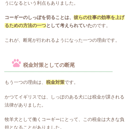
うになるという利点もありました。
コーギーのしっぽを切ることは、
彼らの仕事の効率を上げ
るための方法の一つ
として考えられていた
のです。
これが、断尾が行われるようになった一つの理由です。
税金対策としての断尾
もう一つの理由は、
税金対策
です。
かつてイギリスでは、しっぽのある犬には税金が課される
法律がありました。
牧羊犬として働くコーギーにとって、この税金は大きな負
担となることがありました。