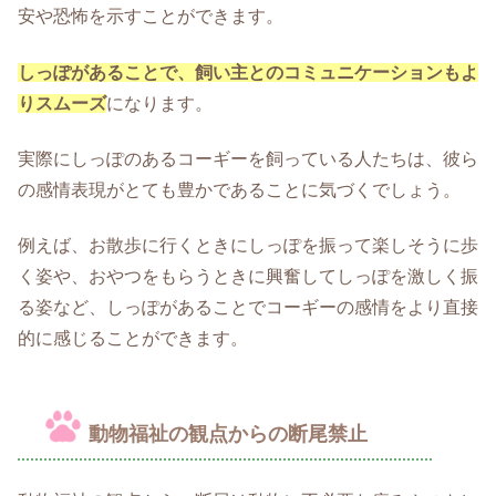
安や恐怖を示すことができます。
しっぽがあることで、飼い主とのコミュニケーションもよ
りスムーズ
になります。
実際にしっぽのあるコーギーを飼っている人たちは、彼ら
の感情表現がとても豊かであることに気づくでしょう。
例えば、お散歩に行くときにしっぽを振って楽しそうに歩
く姿や、おやつをもらうときに興奮してしっぽを激しく振
る姿など、しっぽがあることでコーギーの感情をより直接
的に感じることができます。
動物福祉の観点からの断尾禁止