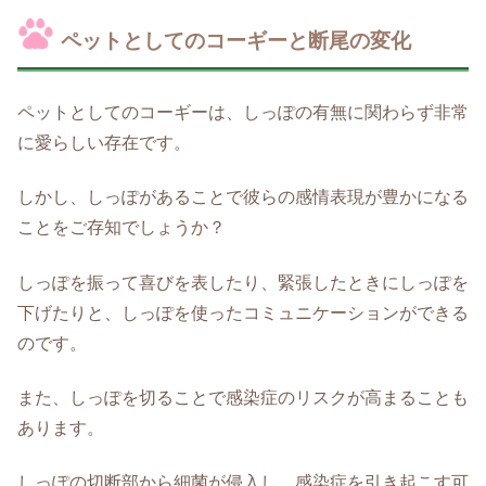
ペットとしてのコーギーと断尾の変化
ペットとしてのコーギーは、しっぽの有無に関わらず非常
に愛らしい存在です。
しかし、しっぽがあることで彼らの感情表現が豊かになる
ことをご存知でしょうか？
しっぽを振って喜びを表したり、緊張したときにしっぽを
下げたりと、しっぽを使ったコミュニケーションができる
のです。
また、しっぽを切ることで感染症のリスクが高まることも
あります。
しっぽの切断部から細菌が侵入し、感染症を引き起こす可