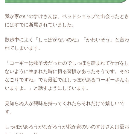
我が家のいのすけさんは、ペットショップで出会ったとき
にはすでに断尾されていました。
散歩中によく「しっぽがないのね」「かわいそう」と言わ
れてしまいます。
「コーギーは牧羊犬だったのでしっぽを踏まれてケガをし
ないように生まれた時に切る習慣があったそうです。その
なごりですね。でも最近ではしっぽがあるコーギーさんも
いますよ。」と話すようにしています。
見知らぬ人が興味を持ってくれたらそれだけで嬉しいで
す。
しっぽがあろうがなかろうが我が家のいのすけさんは愛お