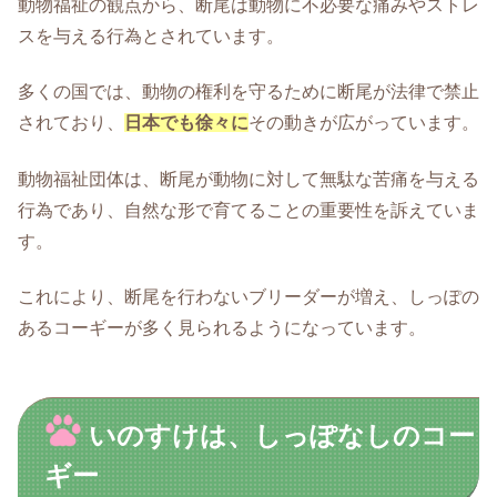
動物福祉の観点から、断尾は動物に不必要な痛みやストレ
スを与える行為とされています。
多くの国では、動物の権利を守るために断尾が法律で禁止
されており、
日本でも徐々に
その動きが広がっています。
動物福祉団体は、断尾が動物に対して無駄な苦痛を与える
行為であり、自然な形で育てることの重要性を訴えていま
す。
これにより、断尾を行わないブリーダーが増え、しっぽの
あるコーギーが多く見られるようになっています。
いのすけは、しっぽなしのコー
ギー