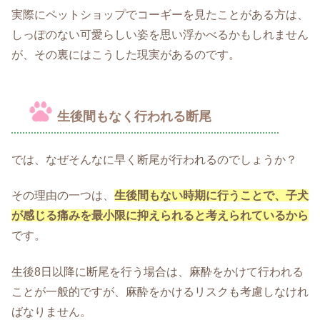
実際にペットショップでコーギーを見たことがある方は、
しっぽのない可愛らしい姿を思い浮かべるかもしれません
が、その裏にはこうした現実があるのです。
生後間もなく行われる断尾
では、なぜそんなに早く断尾が行われるのでしょうか？
その理由の一つは、
生後間もない時期に行うことで、子犬
が感じる痛みを最小限に抑えられると考えられているから
です。
生後8日以降に断尾を行う場合は、麻酔をかけて行われる
ことが一般的ですが、麻酔をかけるリスクも考慮しなけれ
ばなりません。