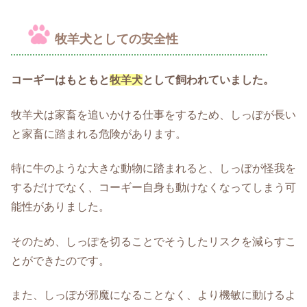
牧羊犬としての安全性
コーギーはもともと
牧羊犬
として飼われていました。
牧羊犬は家畜を追いかける仕事をするため、しっぽが長い
と家畜に踏まれる危険があります。
特に牛のような大きな動物に踏まれると、しっぽが怪我を
するだけでなく、コーギー自身も動けなくなってしまう可
能性がありました。
そのため、しっぽを切ることでそうしたリスクを減らすこ
とができたのです。
また、しっぽが邪魔になることなく、より機敏に動けるよ