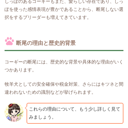
しっぽのあるコーギーもまた、愛らしい存在であり、しっ
ぽを使った感情表現が豊かであることから、断尾しない選
択をするブリーダーも増えてきています。
断尾の理由と歴史的背景
コーギーの断尾には、歴史的な背景や具体的な理由がいく
つかあります。
牧羊犬としての安全確保や税金対策、さらにはキツネと間
違われないための識別などが挙げられます。
これらの理由について、もう少し詳しく見て
みましょう。