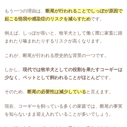
もう一つの理由は、
断尾が行われることでしっぽが原因で
起こる怪我や感染症のリスクを減らすため
です。
例えば、しっぽが長いと、牧羊犬として働く際に家畜に踏
まれたり噛まれたりするリスクが高くなります。
これが、断尾が行われる歴史的な背景の一つです。
しかし、
現代では牧羊犬としての役割を果たすコーギーは
少なく、ペットとして飼われることがほとんど
です。
そのため、
断尾の必要性は減少している
と言えます。
現在、コーギーを飼っている多くの家庭では、断尾の事実
を知らないまま迎え入れていることが多いでしょう。