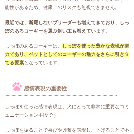
能性があるため、健康上のリスクも無視できません。
最近では、断尾しないブリーダーも増えてきており、しっ
ぽのあるコーギーを選ぶ飼い主も増えています。
しっぽのあるコーギーは、
しっぽを使った豊かな表現が魅
力であり、ペットとしてのコーギーの魅力をさらに引き立
てる要素
となっています。
感情表現の重要性
しっぽを使った感情表現は、犬にとって非常に重要なコミ
ュニケーション手段です。
しっぽを振ることで喜びや興奮を表現し、下げることで不